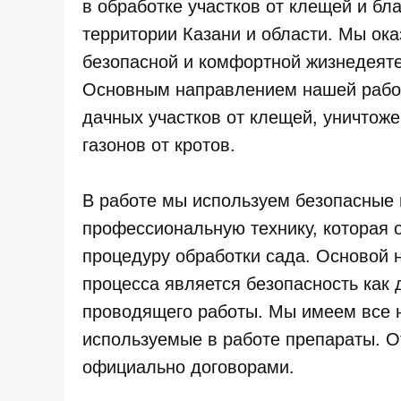
в обработке участков от клещей и бл
территории Казани и области. Мы ока
безопасной и комфортной жизнедеяте
Основным направлением нашей работ
дачных участков от клещей, уничтоже
газонов от кротов.
В работе мы используем безопасные
профессиональную технику, которая 
процедуру обработки сада. Основой 
процесса является безопасность как 
проводящего работы. Мы имеем все 
используемые в работе препараты. 
официально договорами.