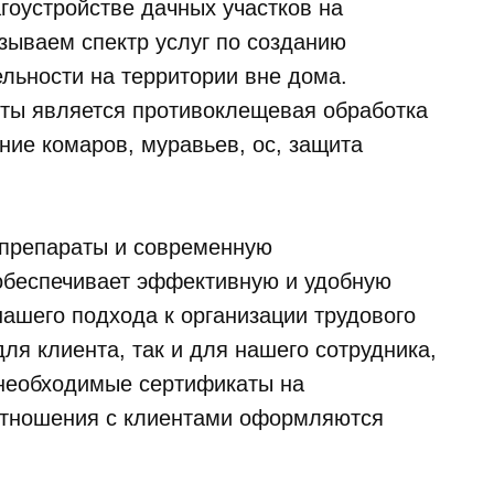
агоустройстве дачных участков на
зываем спектр услуг по созданию
льности на территории вне дома.
ы является противоклещевая обработка
ние комаров, муравьев, ос, защита
 препараты и современную
обеспечивает эффективную и удобную
нашего подхода к организации трудового
для клиента, так и для нашего сотрудника,
необходимые сертификаты на
Отношения с клиентами оформляются