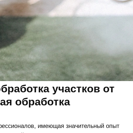
бработка участков от
ая обработка
офессионалов, имеющая значительный опыт