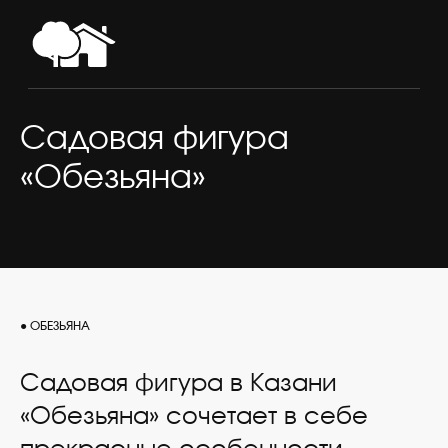
Садовая фигура
«Обезьяна»
● ОБЕЗЬЯНА
Садовая фигура в Казани
«Обезьяна» сочетает в себе