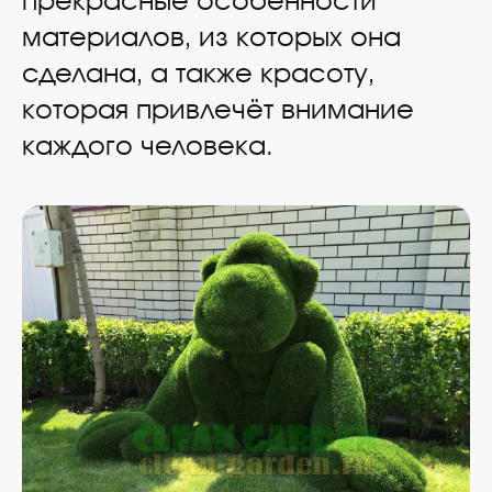
прекрасные особенности
материалов, из которых она
сделана, а также красоту,
которая привлечёт внимание
каждого человека.