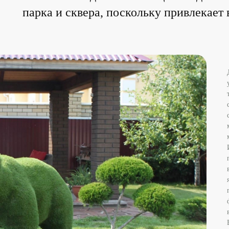
парка и сквера, поскольку привлекает