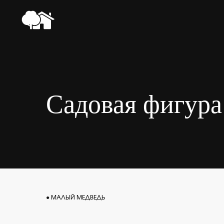
Садовая фигур
● МАЛЫЙ МЕДВЕДЬ