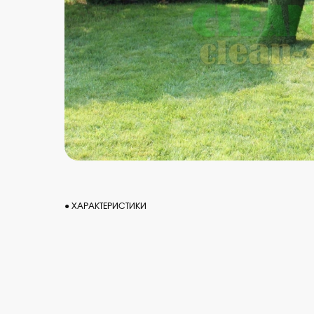
● ХАРАКТЕРИСТИКИ