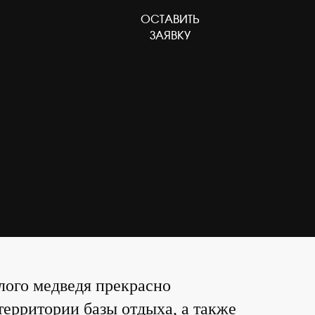
ОСТАВИТЬ
ОСТАВИТЬ ЗАЯВКУ
ЗАЯВКУ
лого медведя прекрасно
территории базы отдыха, а также