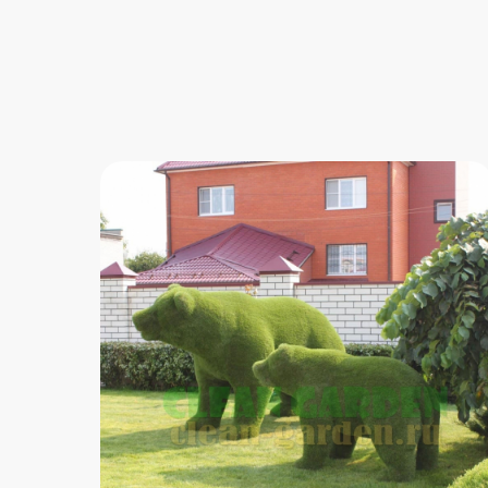
Добавьте капельку