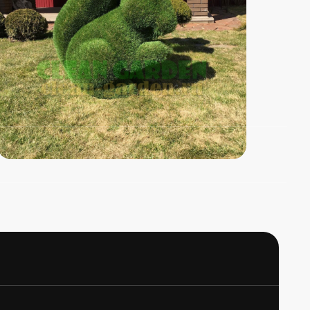
сь с
политикой обработки данных