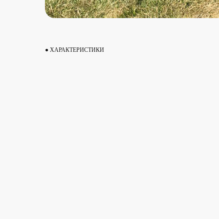
● ХАРАКТЕРИСТИКИ