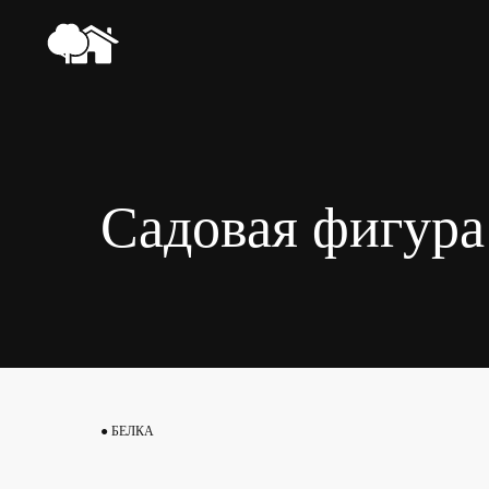
Садовая фигура
● БЕЛКА